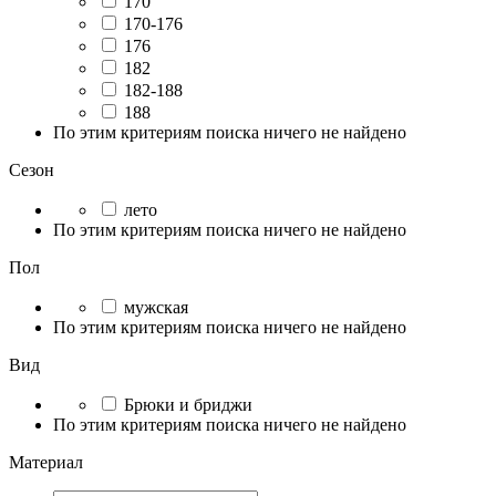
170
170-176
176
182
182-188
188
По этим критериям поиска ничего не найдено
Сезон
лето
По этим критериям поиска ничего не найдено
Пол
мужская
По этим критериям поиска ничего не найдено
Вид
Брюки и бриджи
По этим критериям поиска ничего не найдено
Материал