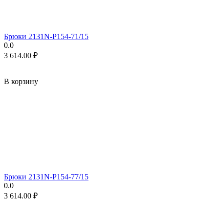
Брюки 2131N-P154-71/15
0.0
3 614.00
₽
В корзину
Брюки 2131N-P154-77/15
0.0
3 614.00
₽