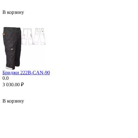
В корзину
Бриджи 222B-CAN-90
0.0
3 030.00
₽
В корзину