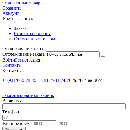
Отложенные товары
Сравнить
Аккаунт
Учетная запись
Заказы
Список сравнения
Отложенные товары
Отслеживание заказа
Отслеживание заказа
Войти
Регистрация
Контакты
Контакты
+7(931)000-78-45
+7(812)933-74-26
Пн-Пт: 9:00-18:00
Заказать обратный звонок
Ваше имя
Телефон
Удобное время
-
Отправить