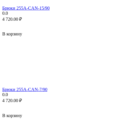
Брюки 255A-CAN-15/90
0.0
4 720.00
₽
В корзину
Брюки 255A-CAN-7/90
0.0
4 720.00
₽
В корзину