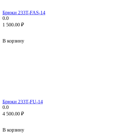
Брюки 233T-FAS-14
0.0
1 500.00
₽
В корзину
Брюки 233T-FU-14
0.0
4 500.00
₽
В корзину