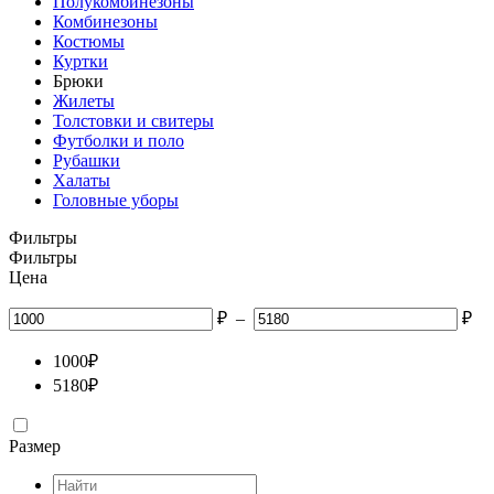
Полукомбинезоны
Комбинезоны
Костюмы
Куртки
Брюки
Жилеты
Толстовки и свитеры
Футболки и поло
Рубашки
Халаты
Головные уборы
Фильтры
Фильтры
Цена
₽
–
₽
1000
₽
5180
₽
Размер