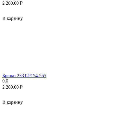
2 280.00
₽
В корзину
Брюки 233T-P154-555
0.0
2 280.00
₽
В корзину