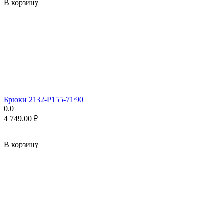
В корзину
Брюки 2132-P155-71/90
0.0
4 749.00
₽
В корзину