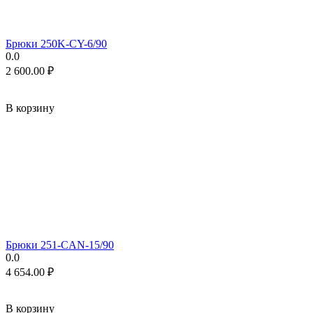
Брюки 250K-CY-6/90
0.0
2 600.00
₽
В корзину
Брюки 251-CAN-15/90
0.0
4 654.00
₽
В корзину