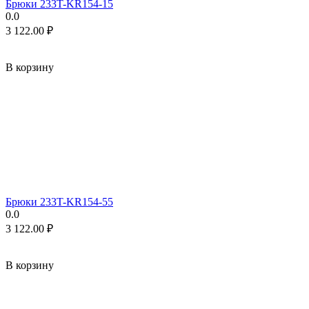
Брюки 233T-KR154-15
0.0
3 122.00
₽
В корзину
Брюки 233T-KR154-55
0.0
3 122.00
₽
В корзину