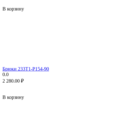
В корзину
Брюки 233T1-P154-90
0.0
2 280.00
₽
В корзину