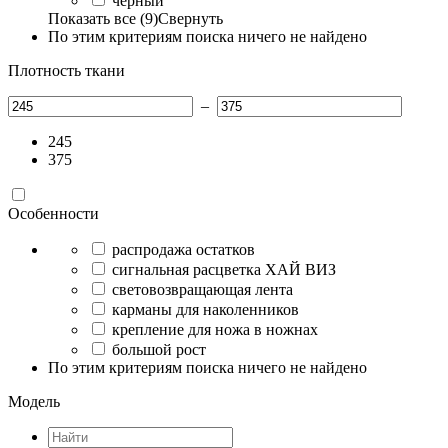
чёрный
Показать все (9)
Свернуть
По этим критериям поиска ничего не найдено
Плотность ткани
–
245
375
Особенности
распродажа остатков
сигнальная расцветка ХАЙ ВИЗ
световозвращающая лента
карманы для наколенников
крепление для ножа в ножнах
большой рост
По этим критериям поиска ничего не найдено
Модель