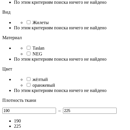
По этим критериям поиска ничего не найдено
Вид
Жилеты
По этим критериям поиска ничего не найдено
Материал
Taslan
NEG
По этим критериям поиска ничего не найдено
Цвет
жёлтый
оранжевый
По этим критериям поиска ничего не найдено
Плотность ткани
–
190
225