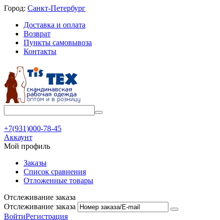
Город:
Санкт-Петербург
Доставка и оплата
Возврат
Пункты самовывоза
Контакты
+7(931)000-78-45
Аккаунт
Мой профиль
Заказы
Список сравнения
Отложенные товары
Отслеживание заказа
Отслеживание заказа
Войти
Регистрация