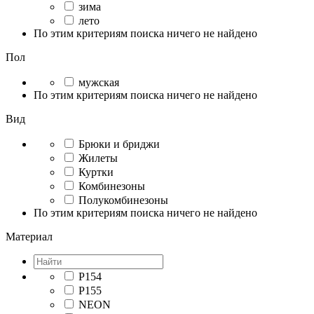
зима
лето
По этим критериям поиска ничего не найдено
Пол
мужская
По этим критериям поиска ничего не найдено
Вид
Брюки и бриджи
Жилеты
Куртки
Комбинезоны
Полукомбинезоны
По этим критериям поиска ничего не найдено
Материал
P154
P155
NEON