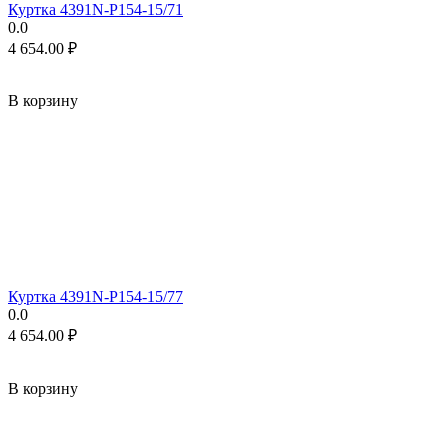
Куртка 4391N-P154-15/71
0.0
4 654.00
₽
В корзину
Куртка 4391N-P154-15/77
0.0
4 654.00
₽
В корзину