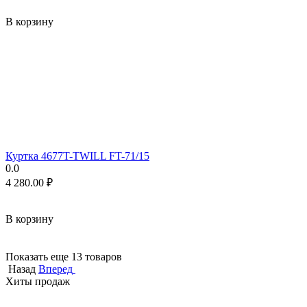
В корзину
Куртка 4677T-TWILL FT-71/15
0.0
4 280.00
₽
В корзину
Показать еще 13 товаров
Назад
Вперед
Хиты продаж