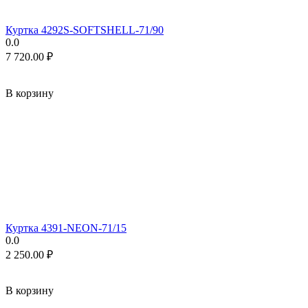
Куртка 4292S-SOFTSHELL-71/90
0.0
7 720.00
₽
В корзину
Куртка 4391-NEON-71/15
0.0
2 250.00
₽
В корзину