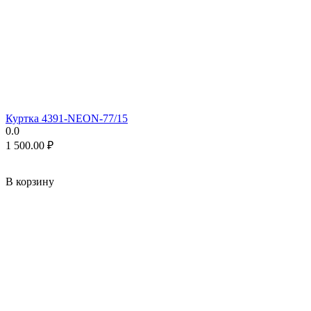
Куртка 4391-NEON-77/15
0.0
1 500.00
₽
В корзину