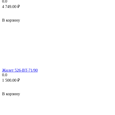
0.0
4 749.00
₽
В корзину
Жилет 526-BT-71/90
0.0
1 500.00
₽
В корзину