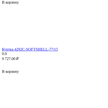
В корзину
Куртка 4292C-SOFTSHELL-77/15
0.0
9 727.00
₽
В корзину