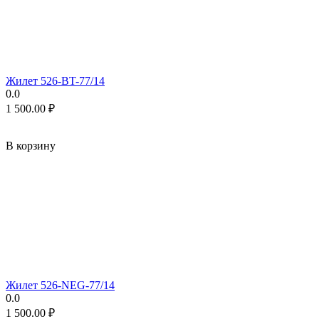
Жилет 526-BT-77/14
0.0
1 500.00
₽
В корзину
Жилет 526-NEG-77/14
0.0
1 500.00
₽