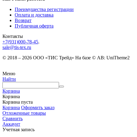
Преимущества регистрации
Оплата и доставка
Возврат
Публичная оферта
Контакты
+7(931)000-78-45
.
sale@tis-tex.ru
© 2018 – 2026 ООО «ТИС Трейд» На базе © AB: UniTheme2
Меню
Найти
Корзина
Корзина
Корзина пуста
Корзина
Оформить заказ
Отложенные товары
Сравнить
Аккаунт
Учетная запись