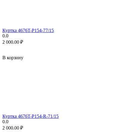
Куртка 4676T-P154-77/15
0.0
2 000.00
₽
В корзину
Куртка 4676T-P154-R-71/15
0.0
2 000.00
₽