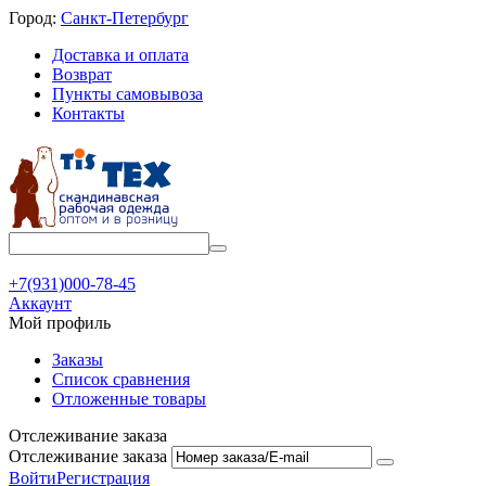
Город:
Санкт-Петербург
Доставка и оплата
Возврат
Пункты самовывоза
Контакты
+7(931)000-78-45
Аккаунт
Мой профиль
Заказы
Список сравнения
Отложенные товары
Отслеживание заказа
Отслеживание заказа
Войти
Регистрация