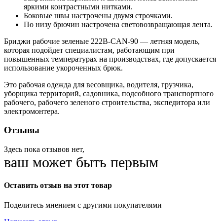
яркими контрастными нитками.
Боковые швы настрочены двумя строчками.
По низу брючин настрочена световозвращающая лента.
Бриджи рабочие зеленые 222B-CAN-90 — летняя модель,
которая подойдет специалистам, работающим при
повышенных температурах на производствах, где допускается
использование укороченных брюк.
Это рабочая одежда для весовщика, водителя, грузчика,
уборщика территорий, садовника, подсобного транспортного
рабочего, рабочего зеленого строительства, экспедитора или
электромонтера.
Отзывы
Здесь пока отзывов нет,
ваш может быть первым
Оставить отзыв на этот товар
Поделитесь мнением с другими покупателями