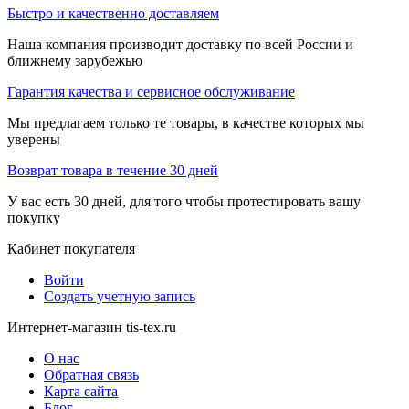
Быстро и качественно доставляем
Наша компания производит доставку по всей России и
ближнему зарубежью
Гарантия качества и сервисное обслуживание
Мы предлагаем только те товары, в качестве которых мы
уверены
Возврат товара в течение 30 дней
У вас есть 30 дней, для того чтобы протестировать вашу
покупку
Кабинет покупателя
Войти
Создать учетную запись
Интернет-магазин tis-tex.ru
О нас
Обратная связь
Карта сайта
Блог