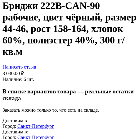
Бриджи 222B-CAN-90
рабочие, цвет чёрный, размер
44-46, рост 158-164, хлопок
60%, полиэстер 40%, 300 г/
кв.м
Написать отзыв
3 030.00
₽
Наличие:
6 шт.
В списке вариантов товара — реальные остатки
склада
Заказать можно только то, что есть на складе.
Доставим в
Город:
Санкт-Петербург
Доставим в:
Город:
Санкт-Петербург