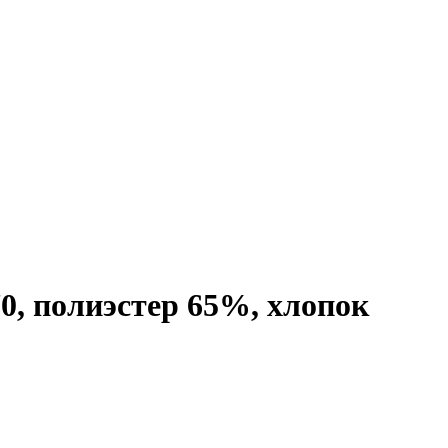
70, полиэстер 65%, хлопок