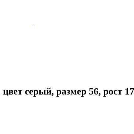
цвет серый, размер 56, рост 1