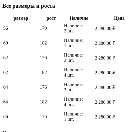
Все размеры и роста
размер
рост
Наличие
Цена
Наличие:
56
170
2 280.00
₽
2 шт.
Наличие:
60
182
2 280.00
₽
1 шт.
Наличие:
62
176
2 280.00
₽
2 шт.
Наличие:
62
182
2 280.00
₽
4 шт.
Наличие:
64
176
2 280.00
₽
3 шт.
Наличие:
64
182
2 280.00
₽
4 шт.
Наличие:
66
176
2 280.00
₽
1 шт.