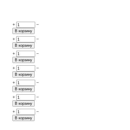
+
−
В корзину
+
−
В корзину
+
−
В корзину
+
−
В корзину
+
−
В корзину
+
−
В корзину
+
−
В корзину