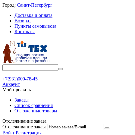
Город:
Санкт-Петербург
Доставка и оплата
Возврат
Пункты самовывоза
Контакты
+7(931)000-78-45
Аккаунт
Мой профиль
Заказы
Список сравнения
Отложенные товары
Отслеживание заказа
Отслеживание заказа
Войти
Регистрация