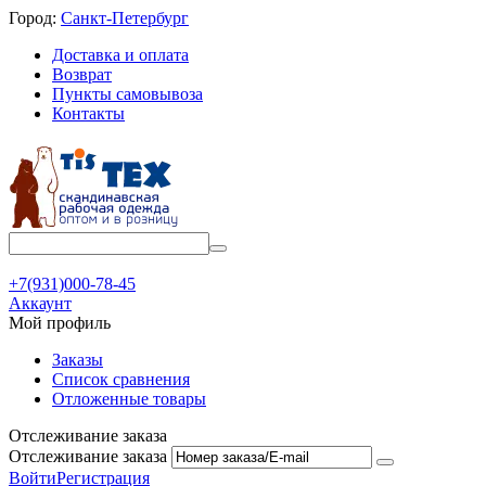
Город:
Санкт-Петербург
Доставка и оплата
Возврат
Пункты самовывоза
Контакты
+7(931)000-78-45
Аккаунт
Мой профиль
Заказы
Список сравнения
Отложенные товары
Отслеживание заказа
Отслеживание заказа
Войти
Регистрация