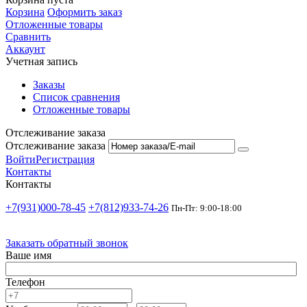
Корзина
Оформить заказ
Отложенные товары
Сравнить
Аккаунт
Учетная запись
Заказы
Список сравнения
Отложенные товары
Отслеживание заказа
Отслеживание заказа
Войти
Регистрация
Контакты
Контакты
+7(931)000-78-45
+7(812)933-74-26
Пн-Пт: 9:00-18:00
Заказать обратный звонок
Ваше имя
Телефон