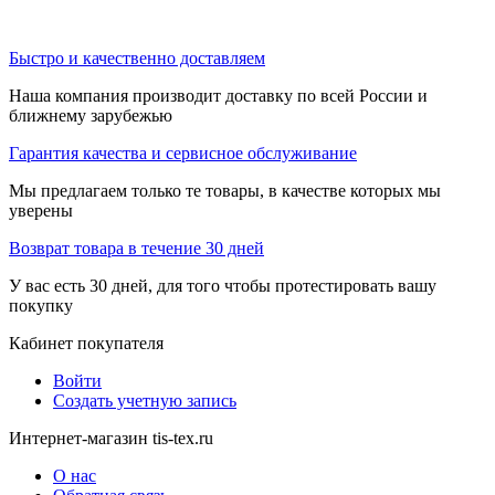
Быстро и качественно доставляем
Наша компания производит доставку по всей России и
ближнему зарубежью
Гарантия качества и сервисное обслуживание
Мы предлагаем только те товары, в качестве которых мы
уверены
Возврат товара в течение 30 дней
У вас есть 30 дней, для того чтобы протестировать вашу
покупку
Кабинет покупателя
Войти
Создать учетную запись
Интернет-магазин tis-tex.ru
О нас