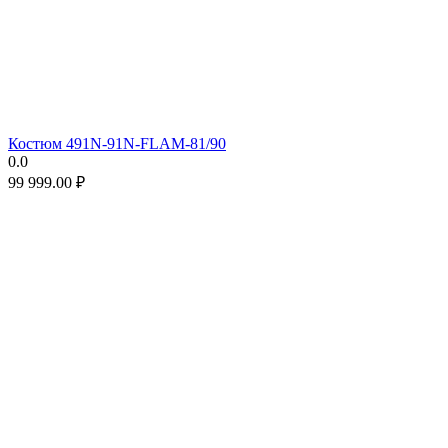
Костюм 491N-91N-FLAM-81/90
0.0
99 999.00
₽