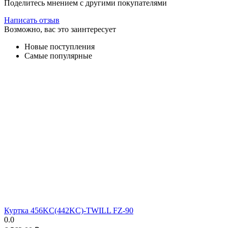
Поделитесь мнением с другими покупателями
Написать отзыв
Возможно, вас это заинтересует
Новые поступления
Самые популярные
Куртка 456KC(442KC)-TWILL FZ-90
0.0