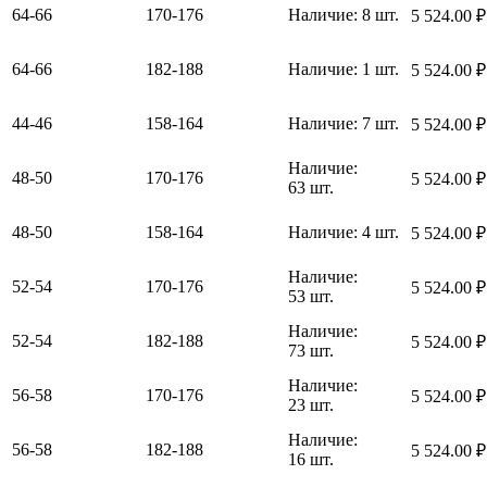
64-66
170-176
Наличие:
8 шт.
5 524.00
₽
64-66
182-188
Наличие:
1 шт.
5 524.00
₽
44-46
158-164
Наличие:
7 шт.
5 524.00
₽
Наличие:
48-50
170-176
5 524.00
₽
63 шт.
48-50
158-164
Наличие:
4 шт.
5 524.00
₽
Наличие:
52-54
170-176
5 524.00
₽
53 шт.
Наличие:
52-54
182-188
5 524.00
₽
73 шт.
Наличие:
56-58
170-176
5 524.00
₽
23 шт.
Наличие:
56-58
182-188
5 524.00
₽
16 шт.