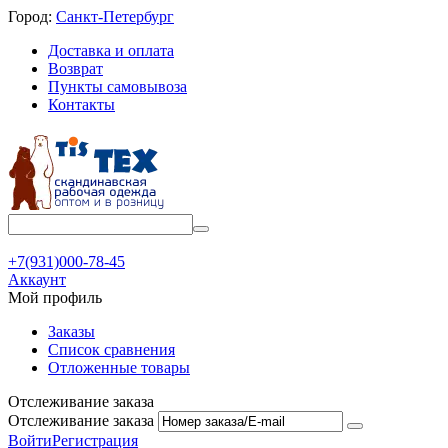
Город:
Санкт-Петербург
Доставка и оплата
Возврат
Пункты самовывоза
Контакты
+7(931)000-78-45
Аккаунт
Мой профиль
Заказы
Список сравнения
Отложенные товары
Отслеживание заказа
Отслеживание заказа
Войти
Регистрация