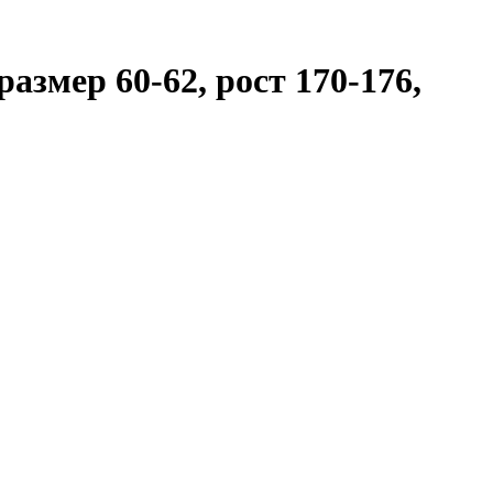
азмер 60-62, рост 170-176,