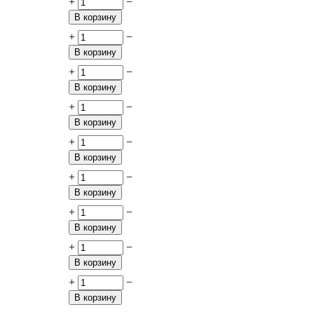
+
−
В корзину
+
−
В корзину
+
−
В корзину
+
−
В корзину
+
−
В корзину
+
−
В корзину
+
−
В корзину
+
−
В корзину
+
−
В корзину