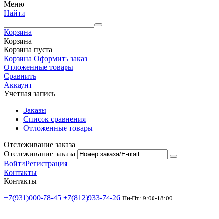
Меню
Найти
Корзина
Корзина
Корзина пуста
Корзина
Оформить заказ
Отложенные товары
Сравнить
Аккаунт
Учетная запись
Заказы
Список сравнения
Отложенные товары
Отслеживание заказа
Отслеживание заказа
Войти
Регистрация
Контакты
Контакты
+7(931)000-78-45
+7(812)933-74-26
Пн-Пт: 9:00-18:00