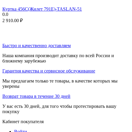
Куртка 456C(Жилет 791E)-TASLAN-51
0.0
2 910.00
₽
Быстро и качественно доставляем
Наша компания производит доставку по всей России и
ближнему зарубежью
Гарантия качества и сервисное обслуживание
Мы предлагаем только те товары, в качестве которых мы
уверены
Возврат товара в течение 30 дней
У вас есть 30 дней, для того чтобы протестировать вашу
покупку
Кабинет покупателя
Войти