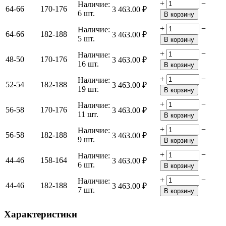
+
−
Наличие:
64-66
170-176
3 463.00
₽
6 шт.
В корзину
+
−
Наличие:
64-66
182-188
3 463.00
₽
5 шт.
В корзину
+
−
Наличие:
48-50
170-176
3 463.00
₽
16 шт.
В корзину
+
−
Наличие:
52-54
182-188
3 463.00
₽
19 шт.
В корзину
+
−
Наличие:
56-58
170-176
3 463.00
₽
11 шт.
В корзину
+
−
Наличие:
56-58
182-188
3 463.00
₽
9 шт.
В корзину
+
−
Наличие:
44-46
158-164
3 463.00
₽
6 шт.
В корзину
+
−
Наличие:
44-46
182-188
3 463.00
₽
7 шт.
В корзину
Характеристики