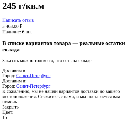
245 г/кв.м
Написать отзыв
3 463.00
₽
Наличие:
6 шт.
В списке вариантов товара — реальные остатки
склада
Заказать можно только то, что есть на складе.
Доставим в
Город:
Санкт-Петербург
Доставим в:
Город:
Санкт-Петербург
К сожалению, мы не нашли вариантов доставки до вашего
местоположения. Свяжитесь с нами, и мы постараемся вам
помочь.
Закрыть
Цвет:
15