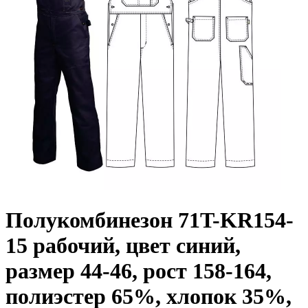
Полукомбинезон 71T-KR154-
15 рабочий, цвет синий,
размер 44-46, рост 158-164,
полиэстер 65%, хлопок 35%,