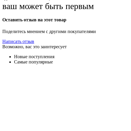
ваш может быть первым
Оставить отзыв на этот товар
Поделитесь мнением с другими покупателями
Написать отзыв
Возможно, вас это заинтересует
Новые поступления
Самые популярные