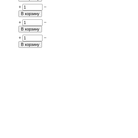
+
−
В корзину
+
−
В корзину
+
−
В корзину