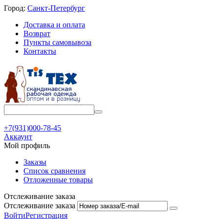
Город:
Санкт-Петербург
Доставка и оплата
Возврат
Пункты самовывоза
Контакты
+7(931)000-78-45
Аккаунт
Мой профиль
Заказы
Список сравнения
Отложенные товары
Отслеживание заказа
Отслеживание заказа
Войти
Регистрация