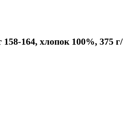
 158-164, хлопок 100%, 375 г/