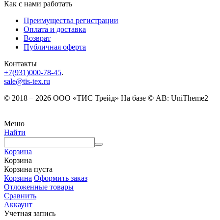
Как с нами работать
Преимущества регистрации
Оплата и доставка
Возврат
Публичная оферта
Контакты
+7(931)000-78-45
.
sale@tis-tex.ru
© 2018 – 2026 ООО «ТИС Трейд» На базе © AB: UniTheme2
Меню
Найти
Корзина
Корзина
Корзина пуста
Корзина
Оформить заказ
Отложенные товары
Сравнить
Аккаунт
Учетная запись