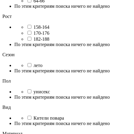
64-66
По этим критериям поиска ничего не найдено
Рост
158-164
170-176
182-188
По этим критериям поиска ничего не найдено
Сезон
лето
По этим критериям поиска ничего не найдено
Пол
унисекс
По этим критериям поиска ничего не найдено
Вид
Кители повара
По этим критериям поиска ничего не найдено
Материал