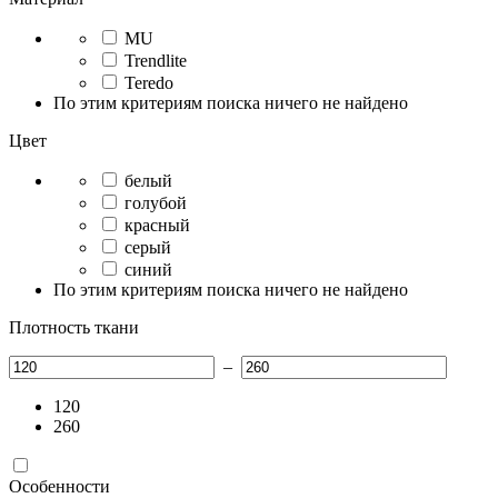
MU
Trendlite
Teredo
По этим критериям поиска ничего не найдено
Цвет
белый
голубой
красный
серый
синий
По этим критериям поиска ничего не найдено
Плотность ткани
–
120
260
Особенности