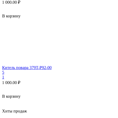
1 000.00
₽
В корзину
Китель повара 379T-P92-00
5
1
1 000.00
₽
В корзину
Хиты продаж