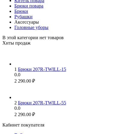
Китель повара
Брюки повара
Брюки
Рубашки
Аксессуары
Головные уборы
В этой категории нет товаров
Хиты продаж
1
Брюки 207R-TWILL-15
0.0
2 290.00
₽
2
Брюки 207R-TWILL-55
0.0
2 290.00
₽
Кабинет покупателя