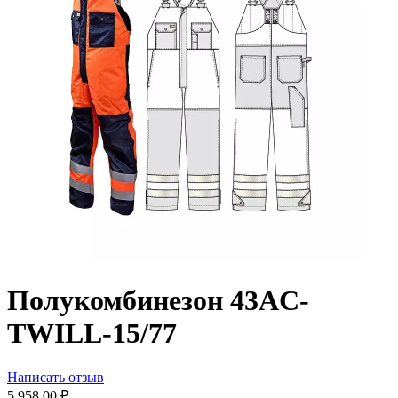
Полукомбинезон 43AC-
TWILL-15/77
Написать отзыв
5 958.00
₽