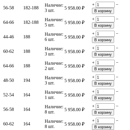
+
−
Наличие:
56-58
182-188
5 958.00
₽
3 шт.
В корзину
+
−
Наличие:
64-66
182-188
5 958.00
₽
5 шт.
В корзину
+
−
Наличие:
44-46
188
5 958.00
₽
6 шт.
В корзину
+
−
Наличие:
60-62
188
5 958.00
₽
3 шт.
В корзину
+
−
Наличие:
64-66
188
5 958.00
₽
2 шт.
В корзину
+
−
Наличие:
48-50
194
5 958.00
₽
3 шт.
В корзину
+
−
Наличие:
52-54
164
5 958.00
₽
1 шт.
В корзину
+
−
Наличие:
56-58
164
5 958.00
₽
8 шт.
В корзину
+
−
Наличие:
60-62
164
5 958.00
₽
8 шт.
В корзину