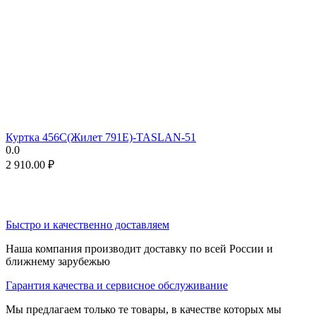
Куртка 456C(Жилет 791E)-TASLAN-51
0.0
2 910.00
₽
Быстро и качественно доставляем
Наша компания производит доставку по всей России и
ближнему зарубежью
Гарантия качества и сервисное обслуживание
Мы предлагаем только те товары, в качестве которых мы