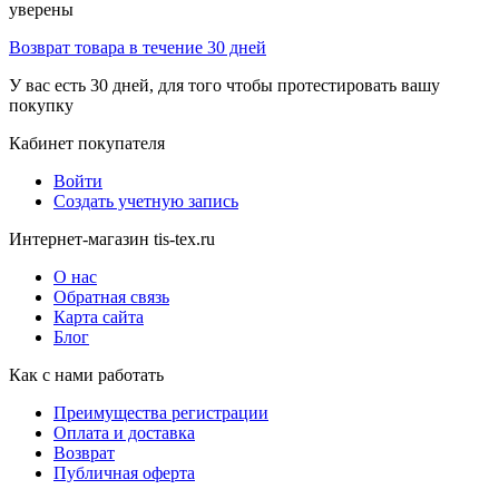
уверены
Возврат товара в течение 30 дней
У вас есть 30 дней, для того чтобы протестировать вашу
покупку
Кабинет покупателя
Войти
Создать учетную запись
Интернет-магазин tis-tex.ru
О нас
Обратная связь
Карта сайта
Блог
Как с нами работать
Преимущества регистрации
Оплата и доставка
Возврат
Публичная оферта