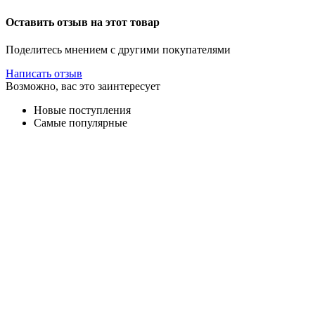
Оставить отзыв на этот товар
Поделитесь мнением с другими покупателями
Написать отзыв
Возможно, вас это заинтересует
Новые поступления
Самые популярные