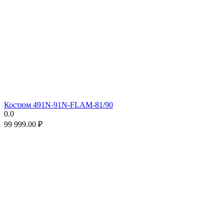
Костюм 491N-91N-FLAM-81/90
0.0
99 999.00
₽