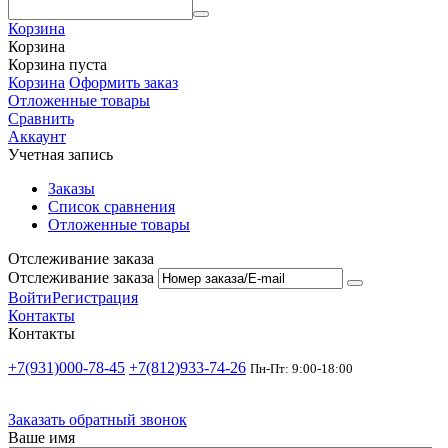
Корзина
Корзина
Корзина пуста
Корзина
Оформить заказ
Отложенные товары
Сравнить
Аккаунт
Учетная запись
Заказы
Список сравнения
Отложенные товары
Отслеживание заказа
Отслеживание заказа
Войти
Регистрация
Контакты
Контакты
+7(931)000-78-45
+7(812)933-74-26
Пн-Пт: 9:00-18:00
Заказать обратный звонок
Ваше имя