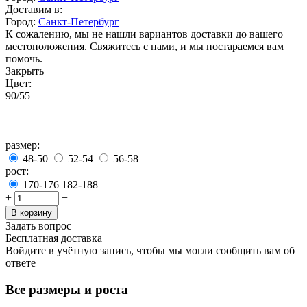
Доставим в:
Город:
Санкт-Петербург
К сожалению, мы не нашли вариантов доставки до вашего
местоположения. Свяжитесь с нами, и мы постараемся вам
помочь.
Закрыть
Цвет:
90/55
размер:
48-50
52-54
56-58
рост:
170-176
182-188
+
−
В корзину
Задать вопрос
Бесплатная доставка
Войдите в учётную запись, чтобы мы могли сообщить вам об
ответе
Все размеры и роста