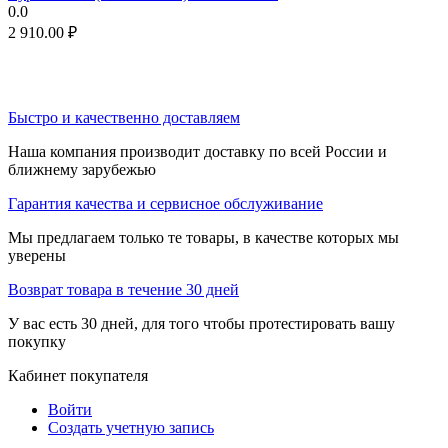
0.0
2 910.00
₽
Быстро и качественно доставляем
Наша компания производит доставку по всей России и
ближнему зарубежью
Гарантия качества и сервисное обслуживание
Мы предлагаем только те товары, в качестве которых мы
уверены
Возврат товара в течение 30 дней
У вас есть 30 дней, для того чтобы протестировать вашу
покупку
Кабинет покупателя
Войти
Создать учетную запись