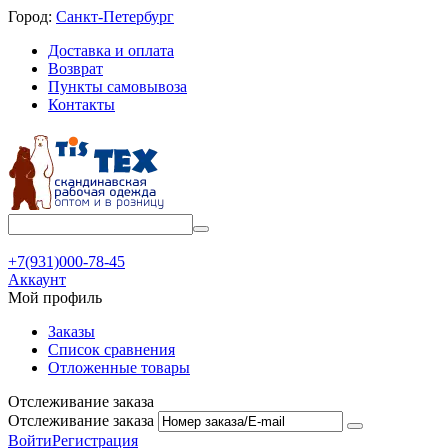
Город:
Санкт-Петербург
Доставка и оплата
Возврат
Пункты самовывоза
Контакты
+7(931)000-78-45
Аккаунт
Мой профиль
Заказы
Список сравнения
Отложенные товары
Отслеживание заказа
Отслеживание заказа
Войти
Регистрация