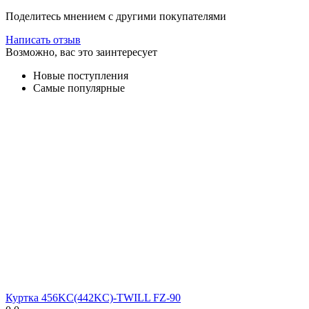
Поделитесь мнением с другими покупателями
Написать отзыв
Возможно, вас это заинтересует
Новые поступления
Самые популярные
Куртка 456KC(442KC)-TWILL FZ-90