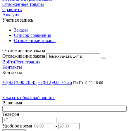
Отложенные товары
Сравнить
Аккаунт
Учетная запись
Заказы
Список сравнения
Отложенные товары
Отслеживание заказа
Отслеживание заказа
Войти
Регистрация
Контакты
Контакты
+7(931)000-78-45
+7(812)933-74-26
Пн-Пт: 9:00-18:00
Заказать обратный звонок
Ваше имя
Телефон
Удобное время
-