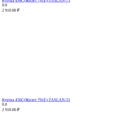
Куртка 456C(Жилет 791E)-TASLAN-75
0.0
2 910.00
₽
Куртка 456C(Жилет 791E)-TASLAN-51
0.0
2 910.00
₽