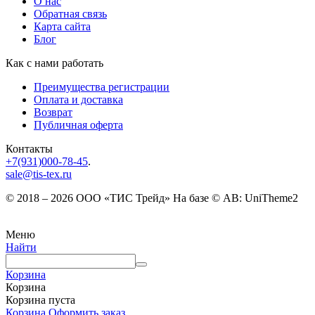
О нас
Обратная связь
Карта сайта
Блог
Как с нами работать
Преимущества регистрации
Оплата и доставка
Возврат
Публичная оферта
Контакты
+7(931)000-78-45
.
sale@tis-tex.ru
© 2018 – 2026 ООО «ТИС Трейд» На базе © AB: UniTheme2
Меню
Найти
Корзина
Корзина
Корзина пуста
Корзина
Оформить заказ