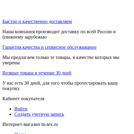
Быстро и качественно доставляем
Наша компания производит доставку по всей России и
ближнему зарубежью
Гарантия качества и сервисное обслуживание
Мы предлагаем только те товары, в качестве которых мы
уверены
Возврат товара в течение 30 дней
У вас есть 30 дней, для того чтобы протестировать вашу
покупку
Кабинет покупателя
Войти
Создать учетную запись
Интернет-магазин tis-tex.ru