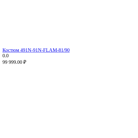
Костюм 491N-91N-FLAM-81/90
0.0
99 999.00
₽