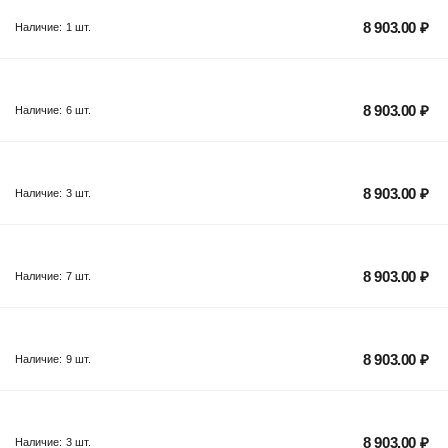
8 903.00
₽
Наличие:
1 шт.
8 903.00
₽
Наличие:
6 шт.
8 903.00
₽
Наличие:
3 шт.
8 903.00
₽
Наличие:
7 шт.
8 903.00
₽
Наличие:
9 шт.
8 903.00
₽
Наличие:
3 шт.