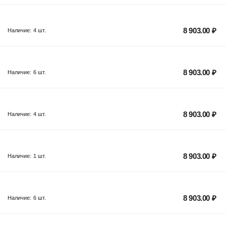
8 903.00
₽
Наличие:
4 шт.
8 903.00
₽
Наличие:
6 шт.
8 903.00
₽
Наличие:
4 шт.
8 903.00
₽
Наличие:
1 шт.
8 903.00
₽
Наличие:
6 шт.