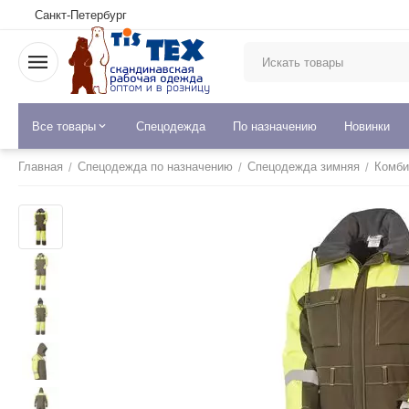
Санкт-Петербург
Все товары
Спецодежда
По назначению
Новинки
Главная
Спецодежда по назначению
Спецодежда зимняя
Комби
/
/
/