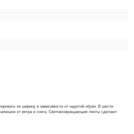
ировать их ширину в зависимости от надетой обуви. В шести
 капюшон от ветра и снега. Световозвращающие ленты сделают