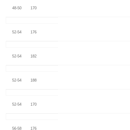
48-50
170
52-54
176
52-54
182
52-54
188
52-54
170
56-58
176