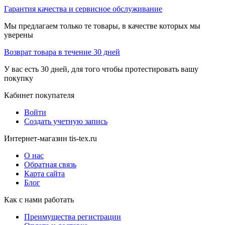
Гарантия качества и сервисное обслуживание
Мы предлагаем только те товары, в качестве которых мы
уверены
Возврат товара в течение 30 дней
У вас есть 30 дней, для того чтобы протестировать вашу
покупку
Кабинет покупателя
Войти
Создать учетную запись
Интернет-магазин tis-tex.ru
О нас
Обратная связь
Карта сайта
Блог
Как с нами работать
Преимущества регистрации