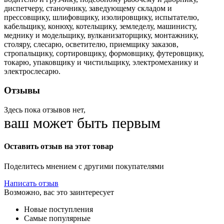
диспетчеру, станочнику, заведующему складом и
прессовщику, шлифовщику, изолировщику, испытателю,
кабельщику, конюху, котельщику, земледелу, машинисту,
меднику и модельщику, вулканизаторщику, монтажнику,
столяру, слесарю, осветителю, приемщику заказов,
стропальщику, сортировщику, формовщику, футеровщику,
токарю, упаковщику и чистильщику, электромеханику и
электрослесарю.
Отзывы
Здесь пока отзывов нет,
ваш может быть первым
Оставить отзыв на этот товар
Поделитесь мнением с другими покупателями
Написать отзыв
Возможно, вас это заинтересует
Новые поступления
Самые популярные