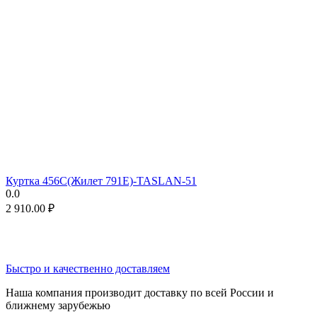
Куртка 456C(Жилет 791E)-TASLAN-51
0.0
2 910.00
₽
Быстро и качественно доставляем
Наша компания производит доставку по всей России и
ближнему зарубежью