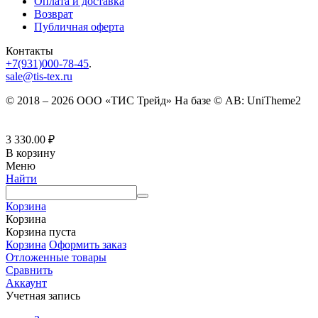
Оплата и доставка
Возврат
Публичная оферта
Контакты
+7(931)000-78-45
.
sale@tis-tex.ru
© 2018 – 2026 ООО «ТИС Трейд» На базе © AB: UniTheme2
3 330.00
₽
В корзину
Меню
Найти
Корзина
Корзина
Корзина пуста
Корзина
Оформить заказ
Отложенные товары
Сравнить
Аккаунт
Учетная запись