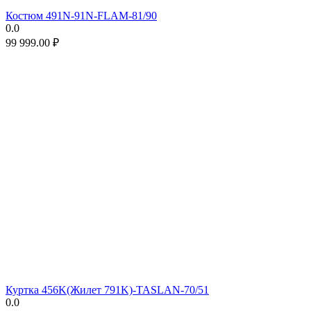
Костюм 491N-91N-FLAM-81/90
0.0
99 999.00
₽
Куртка 456K(Жилет 791K)-TASLAN-70/51
0.0