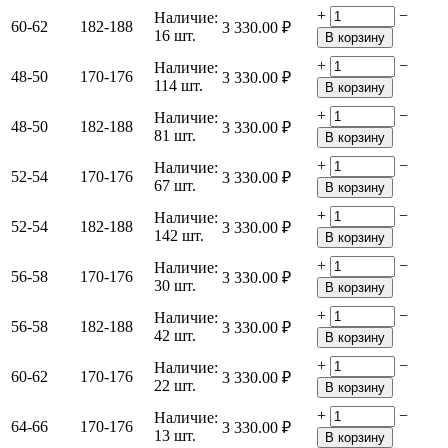
+
−
Наличие:
60-62
182-188
3 330.00
₽
16 шт.
В корзину
+
−
Наличие:
48-50
170-176
3 330.00
₽
114 шт.
В корзину
+
−
Наличие:
48-50
182-188
3 330.00
₽
81 шт.
В корзину
+
−
Наличие:
52-54
170-176
3 330.00
₽
67 шт.
В корзину
+
−
Наличие:
52-54
182-188
3 330.00
₽
142 шт.
В корзину
+
−
Наличие:
56-58
170-176
3 330.00
₽
30 шт.
В корзину
+
−
Наличие:
56-58
182-188
3 330.00
₽
42 шт.
В корзину
+
−
Наличие:
60-62
170-176
3 330.00
₽
22 шт.
В корзину
+
−
Наличие:
64-66
170-176
3 330.00
₽
13 шт.
В корзину