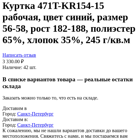
Куртка 471T-KR154-15
рабочая, цвет синий, размер
56-58, рост 182-188, полиэстер
65%, хлопок 35%, 245 г/кв.м
Написать отзыв
3 330.00
₽
Наличие:
42 шт.
В списке вариантов товара — реальные остатки
склада
Заказать можно только то, что есть на складе.
Доставим в
Город:
Санкт-Петербург
Доставим в:
Город:
Санкт-Петербург
К сожалению, мы не нашли вариантов доставки до вашего
местоположения. Свяжитесь с нами, и мы постараемся вам