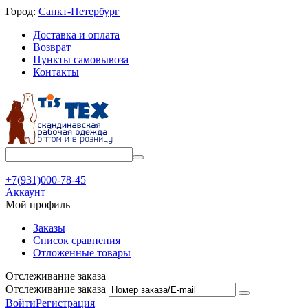
Город:
Санкт-Петербург
Доставка и оплата
Возврат
Пункты самовывоза
Контакты
+7(931)000-78-45
Аккаунт
Мой профиль
Заказы
Список сравнения
Отложенные товары
Отслеживание заказа
Отслеживание заказа
Войти
Регистрация