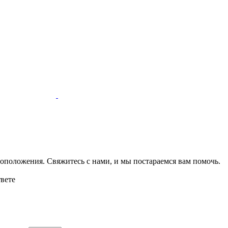
оположения. Свяжитесь с нами, и мы постараемся вам помочь.
твете