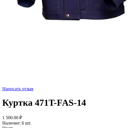
Написать отзыв
Куртка 471T-FAS-14
1 500.00
₽
Наличие:
6 шт.