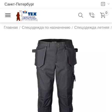
Санкт-Петербург
0
Главная
Спецодежда по назначению
Спецодежда летняя
/
/
/