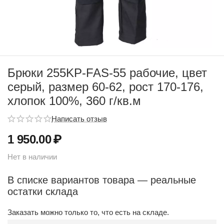
Брюки 255KP-FAS-55 рабочие, цвет
серый, размер 60-62, рост 170-176,
хлопок 100%, 360 г/кв.м
Написать отзыв
1 950.00
₽
Нет в наличии
В списке вариантов товара — реальные
остатки склада
Заказать можно только то, что есть на складе.