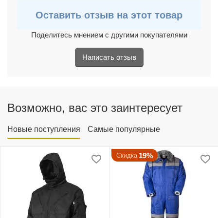
Оставить отзыв на этот товар
Поделитесь мнением с другими покупателями
Написать отзыв
Возможно, вас это заинтересует
Новые поступления
Самые популярные
19%
Скидка