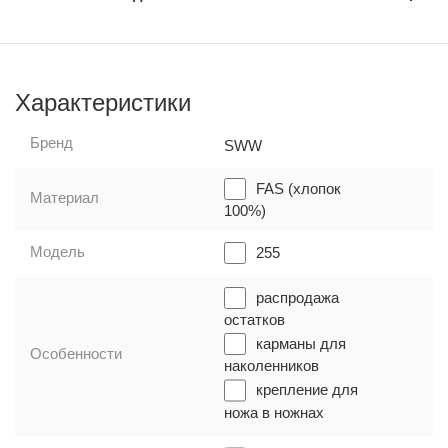
Характеристики
Бренд
SWW
FAS (хлопок
Материал
100%)
Модель
255
распродажа
остатков
карманы для
Особенности
наколенников
крепление для
ножа в ножнах