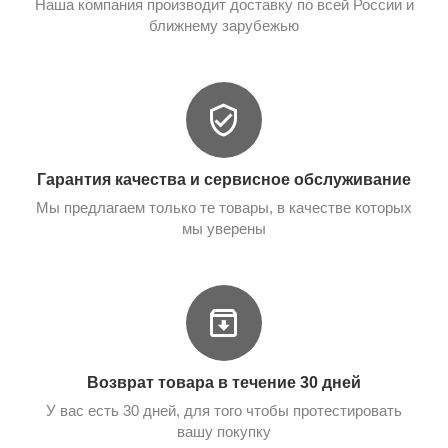
Наша компания производит доставку по всей России и
ближнему зарубежью
Гарантия качества и сервисное обслуживание
Мы предлагаем только те товары, в качестве которых
мы уверены
Возврат товара в течение 30 дней
У вас есть 30 дней, для того чтобы протестировать
вашу покупку