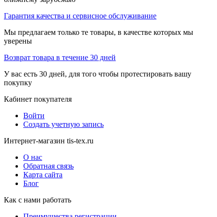
Гарантия качества и сервисное обслуживание
Мы предлагаем только те товары, в качестве которых мы
уверены
Возврат товара в течение 30 дней
У вас есть 30 дней, для того чтобы протестировать вашу
покупку
Кабинет покупателя
Войти
Создать учетную запись
Интернет-магазин tis-tex.ru
О нас
Обратная связь
Карта сайта
Блог
Как с нами работать
Преимущества регистрации