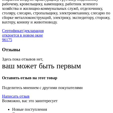
рабочему, кровельщику, каменщику, работник зеленого
хозяйства и жилищно-коммунальных служб, отделочнику,
столяру, слесарю, стропальщику, электромеханику, слесарю по
сборке металлоконструкций, электрику, экспедитору, сторожу,
вахтеру, конюху и животноводу.
Сертификат/декларация
откроется в новом окне
96175
Отзывы
Здесь пока отзывов нет,
ваш может быть первым
Оставить отзыв на этот товар
Поделитесь мнением с другими покупателями
Написать отзыв
Возможно, вас это заинтересует
Новые поступления