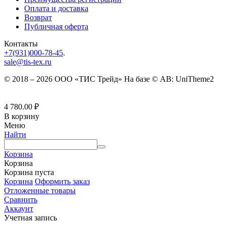
Оплата и доставка
Возврат
Публичная оферта
Контакты
+7(931)000-78-45
.
sale@tis-tex.ru
© 2018 – 2026 ООО «ТИС Трейд» На базе © AB: UniTheme2
4 780.00
₽
В корзину
Меню
Найти
Корзина
Корзина
Корзина пуста
Корзина
Оформить заказ
Отложенные товары
Сравнить
Аккаунт
Учетная запись