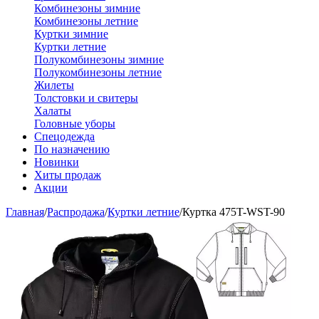
Комбинезоны зимние
Комбинезоны летние
Куртки зимние
Куртки летние
Полукомбинезоны зимние
Полукомбинезоны летние
Жилеты
Толстовки и свитеры
Халаты
Головные уборы
Спецодежда
По назначению
Новинки
Хиты продаж
Акции
Главная
/
Распродажа
/
Куртки летние
/
Куртка 475T-WST-90