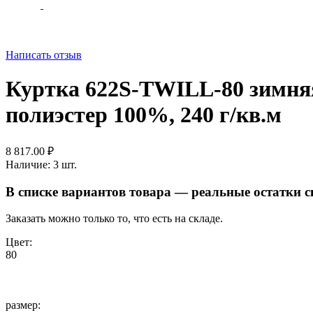
Написать отзыв
Куртка 622S-TWILL-80 зимняя 
полиэстер 100%, 240 г/кв.м
8 817.00
₽
Наличие:
3 шт.
В списке вариантов товара — реальные остатки 
Заказать можно только то, что есть на складе.
Цвет:
80
размер: