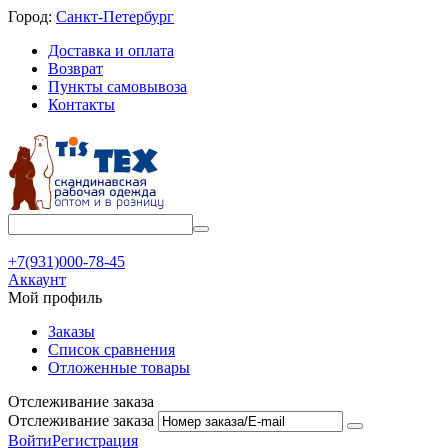
Город:
Санкт-Петербург
Доставка и оплата
Возврат
Пункты самовывоза
Контакты
+7(931)000-78-45
Аккаунт
Мой профиль
Заказы
Список сравнения
Отложенные товары
Отслеживание заказа
Отслеживание заказа
Войти
Регистрация