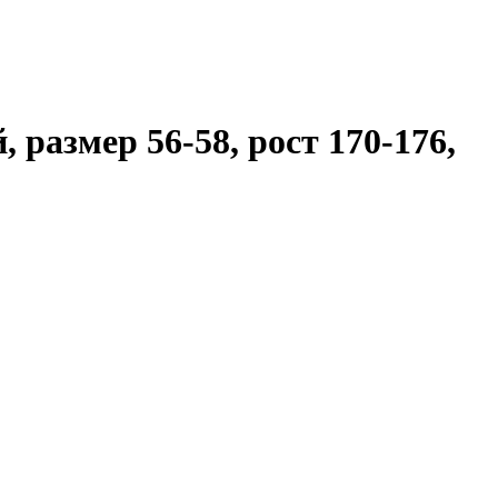
размер 56-58, рост 170-176,